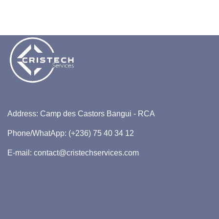
Address: Camp des Castors Bangui - RCA
Phone/WhatApp: (+236) 75 40 34 12
E-mail: contact@cristechservices.com