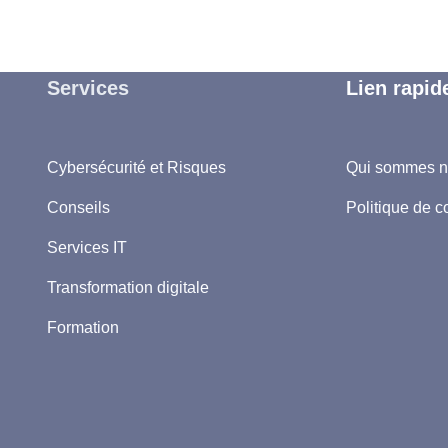
Services
Lien rapid
Cybersécurité et Risques
Qui sommes 
Conseils
Politique de co
Services IT
Transformation digitale
Formation