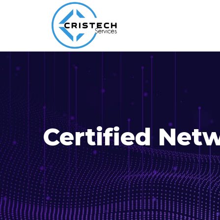
Certified Net